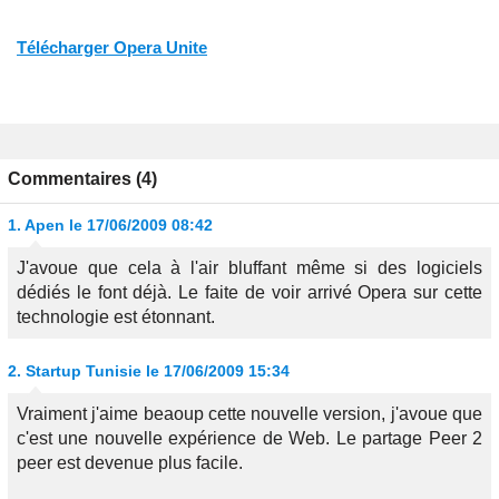
Télécharger Opera Unite
Commentaires (4)
1.
Apen
le 17/06/2009 08:42
J'avoue que cela à l'air bluffant même si des logiciels
dédiés le font déjà. Le faite de voir arrivé Opera sur cette
technologie est étonnant.
2.
Startup Tunisie
le 17/06/2009 15:34
Vraiment j'aime beaoup cette nouvelle version, j'avoue que
c'est une nouvelle expérience de Web. Le partage Peer 2
peer est devenue plus facile.