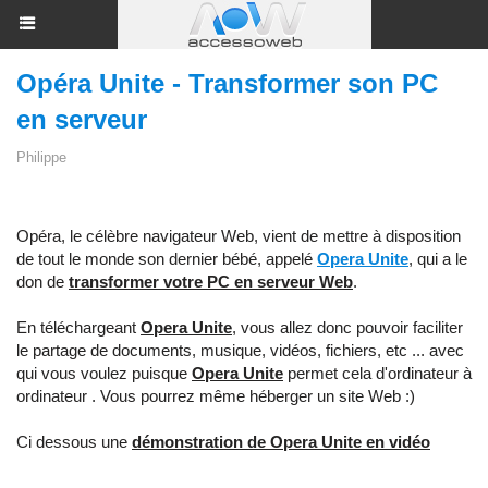
Opéra Unite - Transformer son PC
en serveur
Philippe
Opéra, le célèbre navigateur Web, vient de mettre à disposition
de tout le monde son dernier bébé, appelé
Opera Unite
, qui a le
don de
transformer votre PC en serveur Web
.
En téléchargeant
Opera Unite
, vous allez donc pouvoir faciliter
le partage de documents, musique, vidéos, fichiers, etc ... avec
qui vous voulez puisque
Opera Unite
permet cela d'ordinateur à
ordinateur . Vous pourrez même héberger un site Web :)
Ci dessous une
démonstration de Opera Unite en vidéo