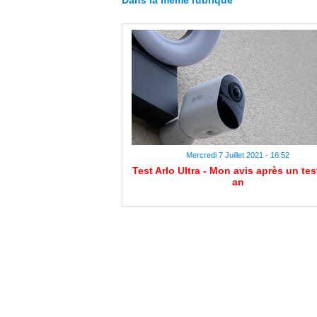
Dans la même rubrique
Mercredi 7 Juillet 2021 - 16:52
Test Arlo Ultra - Mon avis après un tes
an