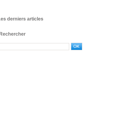
es derniers articles
Rechercher