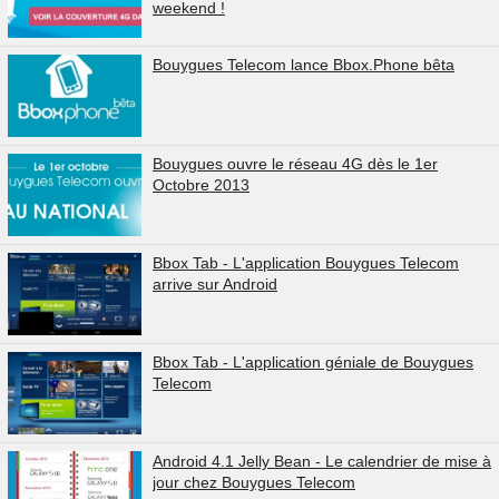
weekend !
Bouygues Telecom lance Bbox.Phone bêta
Bouygues ouvre le réseau 4G dès le 1er
Octobre 2013
Bbox Tab - L'application Bouygues Telecom
arrive sur Android
Bbox Tab - L'application géniale de Bouygues
Telecom
Android 4.1 Jelly Bean - Le calendrier de mise à
jour chez Bouygues Telecom