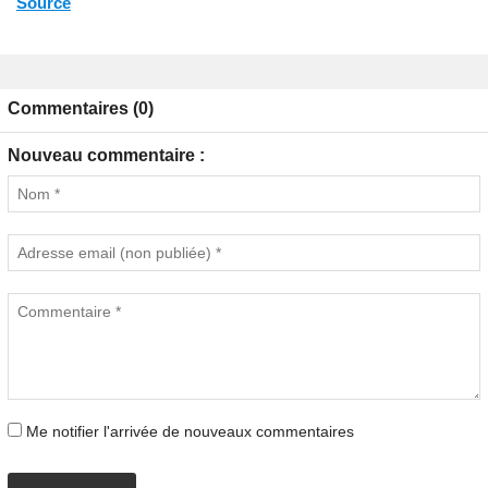
Source
Commentaires (0)
Nouveau commentaire :
Me notifier l'arrivée de nouveaux commentaires