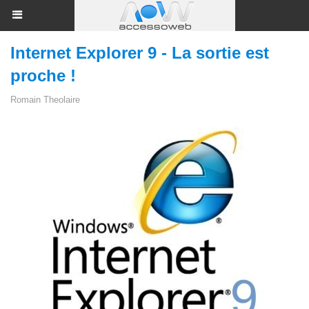
Internet Explorer 9 - La sortie est
proche !
Romain Theolaire