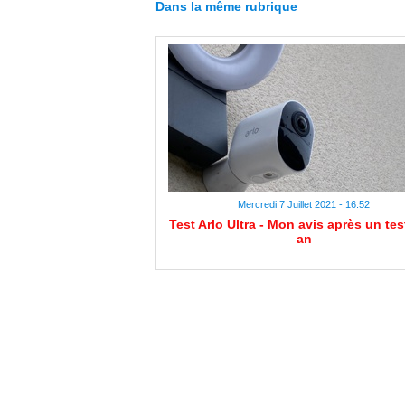
Dans la même rubrique
Mercredi 7 Juillet 2021 - 16:52
Test Arlo Ultra - Mon avis après un tes
an