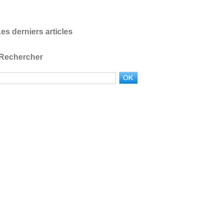
es derniers articles
Rechercher