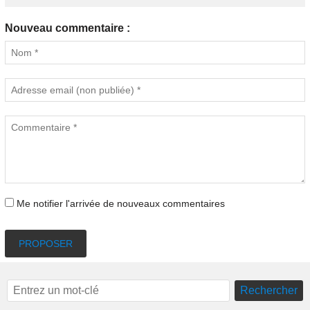
Nouveau commentaire :
Me notifier l'arrivée de nouveaux commentaires
PROPOSER
Rechercher