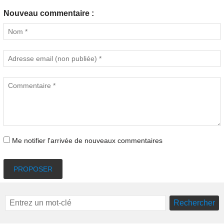
Nouveau commentaire :
Me notifier l'arrivée de nouveaux commentaires
PROPOSER
Rechercher