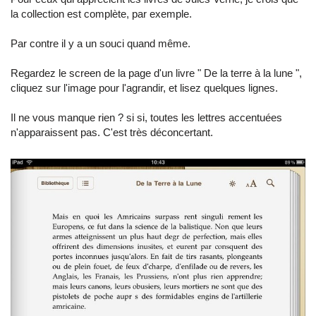
la collection est complète, par exemple.
Par contre il y a un souci quand même.
Regardez le screen de la page d'un livre " De la terre à la lune ",
cliquez sur l'image pour l'agrandir, et lisez quelques lignes.
Il ne vous manque rien ? si si, toutes les lettres accentuées
n'apparaissent pas. C'est très déconcertant.