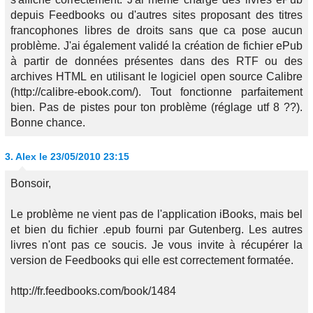
depuis Feedbooks ou d'autres sites proposant des titres
francophones libres de droits sans que ca pose aucun
problème. J'ai également validé la création de fichier ePub
à partir de données présentes dans des RTF ou des
archives HTML en utilisant le logiciel open source Calibre
(http://calibre-ebook.com/). Tout fonctionne parfaitement
bien. Pas de pistes pour ton problème (réglage utf 8 ??).
Bonne chance.
3.
Alex
le 23/05/2010 23:15
Bonsoir,
Le problème ne vient pas de l'application iBooks, mais bel
et bien du fichier .epub fourni par Gutenberg. Les autres
livres n'ont pas ce soucis. Je vous invite à récupérer la
version de Feedbooks qui elle est correctement formatée.
http://fr.feedbooks.com/book/1484