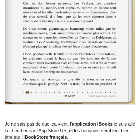
Je ne sais pas de quoi ça vient, l'
application iBooks
je suis allé
la chercher sur l'App Store US, et les bouquins semblent bien
être sur l'
iBookStore français
.