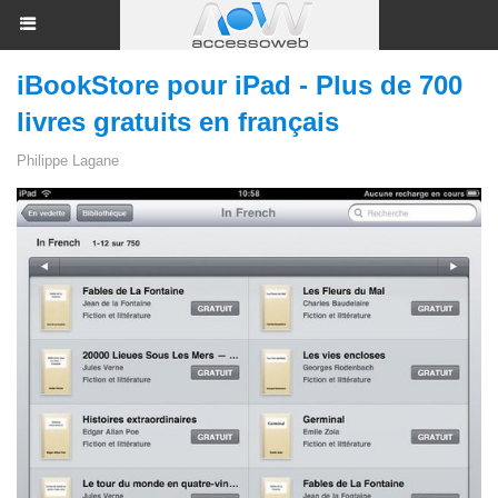
iBookStore pour iPad - Plus de 700
livres gratuits en français
Philippe Lagane