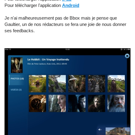
Pour télécharger l'application
Android
Je n'ai malheureusement pas de Bbox mais je pense que
Gaultier, un de nos rédacteurs se fera une joie de nous donner
ses feedbacks.