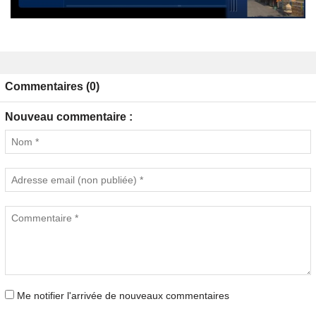
Commentaires (0)
Nouveau commentaire :
Me notifier l'arrivée de nouveaux commentaires