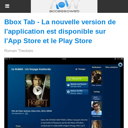
Bbox Tab - La nouvelle version de
l'application est disponible sur
l'App Store et le Play Store
Romain Theolaire