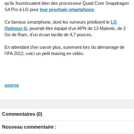
qu'ils fournissaient bien des processeur Quad Core Snapdragon
S4 Pro à LG pour
leur prochain smartphone
.
Ce fameux smartphone, dont les rumeurs prédisent le
LG
Optimus G
, pourrait être équipé d'un APN de 13 Mpixels, de 2
Go de Ram, d'un écran tactile de 4,7 pouces.
En attendant d'en savoir plus, surement lors du démarrage de
l'IFA 2012, voici un petit teasing en vidéo.
source
Commentaires (0)
Nouveau commentaire :