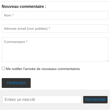
Nouveau commentaire :
Me notifier l'arrivée de nouveaux commentaires
PROPOSER
Rechercher