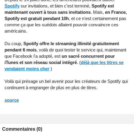
Spotify
sur invitations, et bien c'est terminé,
Spotify est
maintenant ouvert à tous sans invitations
. Mais,
en France,
Spotify est gratuit pendant 10h
, et ce n'est certainement pas
comme ça que les suédois allaient pouvoir convaincre ces
américains.
Du coup,
Spotify offre le streaming illimité gratuitement
pendant 6 mois
, voilà de quoi tester le service qui, maintenant
que Facebook l'a adopté, est
un sacré concurrent pour
iTunes et son réseau social intégré
. (
déjà que les titres se
vendaient moins cher
)
Voilà qui présage un bel avenir pour les créateurs de Spotify qui
continuent à engranger de plus en plus de titres.
source
Commentaires (0)