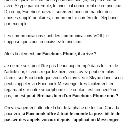
avec Skype par exemple, le principal concurrent de ce principe.
Du coup, Facebook devrait surement nous demander des
choses supplémentaires, comme notre numéro de téléphone
par exemple.
Les communications sont des communications VOIP, je
suppose que vous connaissez le principe.
Alors finalement,
ce Facebook Phone, il arrive ?
Je ne me suis peut être pas beaucoup trompé dans le titre de
l'article car, si vous regardez bien, vous avez peut être plus
d'amis sur Facebook que vous n'en avez sur Skype donc, si on
peut s'appeler via Facebook Messenger très facilement, en
regardant sur notre smartphone si le contact est connecté ou
pas, o
n est peut être pas loin d'un Facebook Phone non ?
On va sagement attendre la fin de la phase de test au Canada
pour voir si
Facebook offre à tout le monde la possibilité de
passer des appels vocaux depuis l'application Messenger.