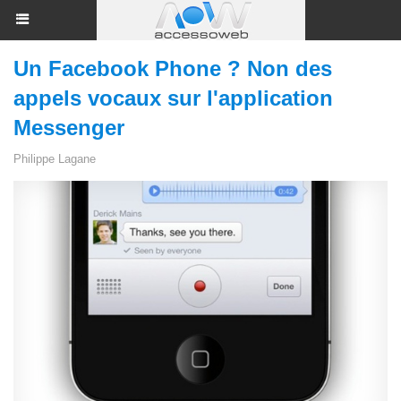
Un Facebook Phone ? Non des
appels vocaux sur l'application
Messenger
Philippe Lagane