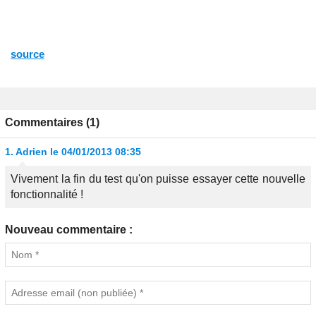
source
Commentaires (1)
1.
Adrien
le 04/01/2013 08:35
Vivement la fin du test qu'on puisse essayer cette nouvelle
fonctionnalité !
Nouveau commentaire :