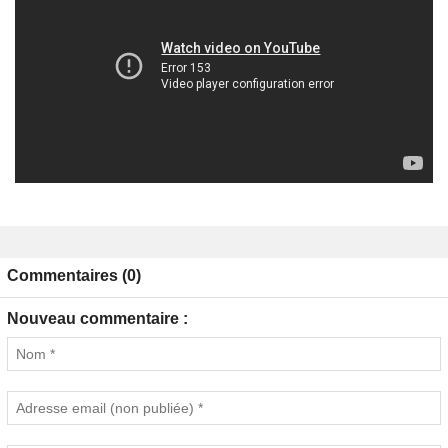
Commentaires (0)
Nouveau commentaire :