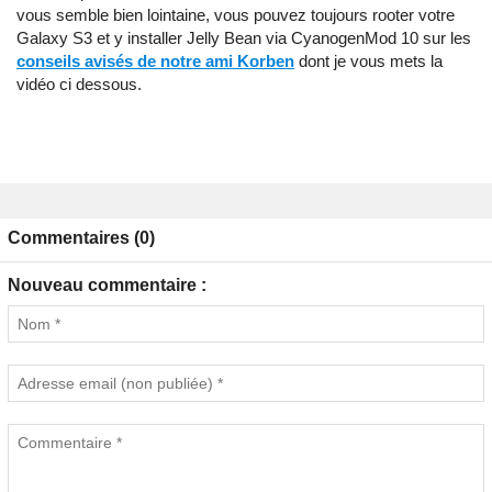
vous semble bien lointaine, vous pouvez toujours rooter votre
Galaxy S3 et y installer Jelly Bean via CyanogenMod 10 sur les
conseils avisés de notre ami Korben
dont je vous mets la
vidéo ci dessous.
Commentaires (0)
Nouveau commentaire :