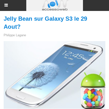
Jelly Bean sur Galaxy S3 le 29
Aout?
Philippe Lagane