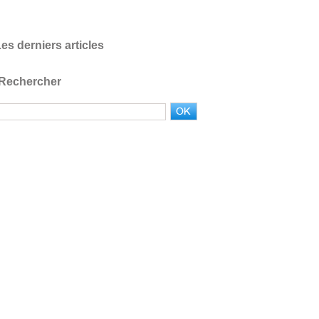
es derniers articles
Rechercher