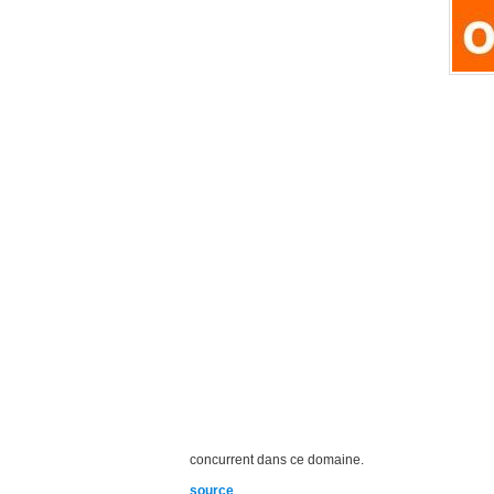
concurrent dans ce domaine.
source