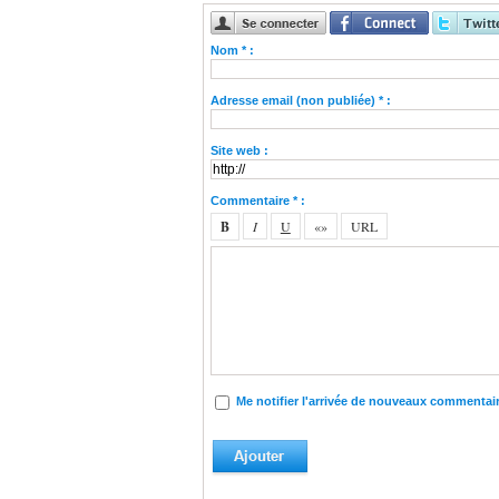
Nom * :
Adresse email (non publiée) * :
Site web :
Commentaire * :
Me notifier l'arrivée de nouveaux commentai