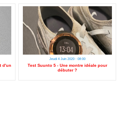
Jeudi 4 Juin 2020 - 08:00
t d'un
Test Suunto 5 - Une montre idéale pour
débuter ?