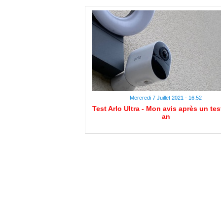
Mercredi 7 Juillet 2021 - 16:52
Test Arlo Ultra - Mon avis après un tes
an