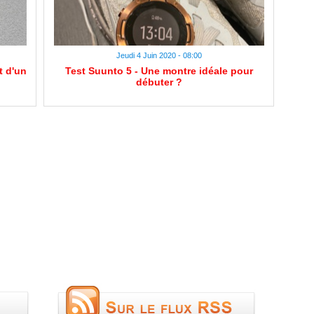
Jeudi 4 Juin 2020 - 08:00
t d'un
Test Suunto 5 - Une montre idéale pour
débuter ?