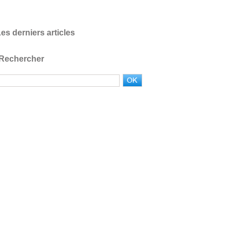
es derniers articles
Rechercher