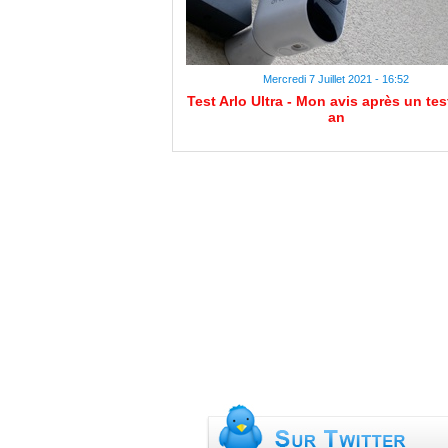
Mercredi 7 Juillet 2021 - 16:52
Test Arlo Ultra - Mon avis après un tes
an