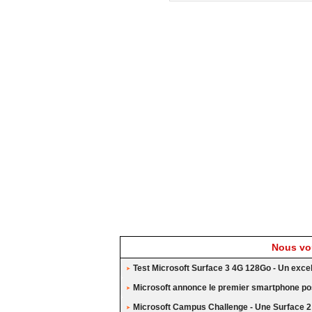
Nous vou
Test Microsoft Surface 3 4G 128Go - Un exc
Microsoft annonce le premier smartphone po
Microsoft Campus Challenge - Une Surface 2 