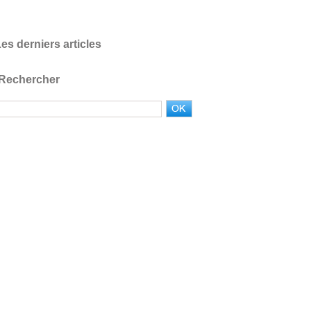
es derniers articles
Rechercher