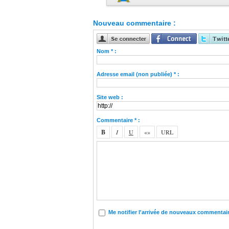
Nouveau commentaire :
Nom * :
Adresse email (non publiée) * :
Site web :
Commentaire * :
Me notifier l'arrivée de nouveaux commentai