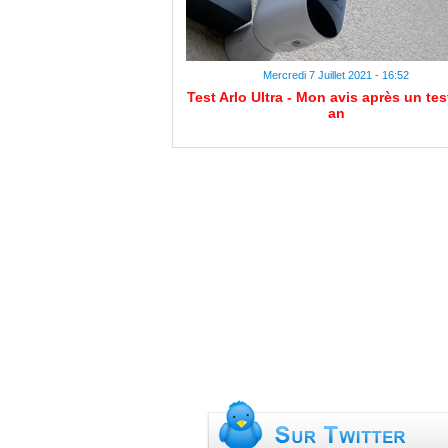
Mercredi 7 Juillet 2021 - 16:52
Test Arlo Ultra - Mon avis après un tes
an