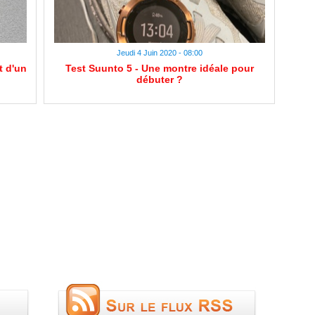
Jeudi 4 Juin 2020 - 08:00
t d'un
Test Suunto 5 - Une montre idéale pour
débuter ?