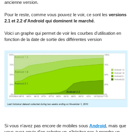
ancienne version.
Pour le reste, comme vous pouvez le voir, ce sont les
versions
2.1 et 2.2 d'Android qui dominent le marché
.
Voici un graphe qui permet de voir les courbes d'utilisation en
fonction de la date de sortie des différentes version
Si vous n'avez pas encore de mobiles sous
Android
, mais que
vous avez envie d'en acheter un, n'hésitez pas à prendre un