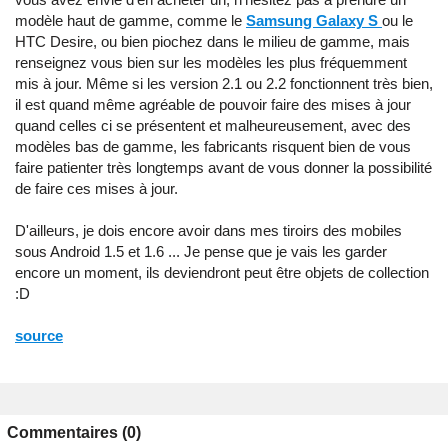
modèle haut de gamme, comme le
Samsung Galaxy S
ou le
HTC Desire, ou bien piochez dans le milieu de gamme, mais
renseignez vous bien sur les modèles les plus fréquemment
mis à jour. Même si les version 2.1 ou 2.2 fonctionnent très bien,
il est quand même agréable de pouvoir faire des mises à jour
quand celles ci se présentent et malheureusement, avec des
modèles bas de gamme, les fabricants risquent bien de vous
faire patienter très longtemps avant de vous donner la possibilité
de faire ces mises à jour.
D'ailleurs, je dois encore avoir dans mes tiroirs des mobiles
sous Android 1.5 et 1.6 ... Je pense que je vais les garder
encore un moment, ils deviendront peut être objets de collection
:D
source
Commentaires (0)