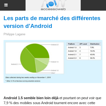
Les parts de marché des différentes
version d'Android
Philippe Lagane
Android 1.5 semble bien loin déjà
et pourtant on peut voir que
7,9 % des mobiles sous Android tournent encore avec cette