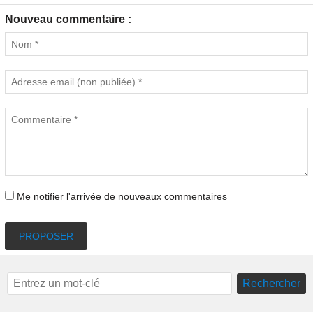
Nouveau commentaire :
Me notifier l'arrivée de nouveaux commentaires
PROPOSER
Rechercher