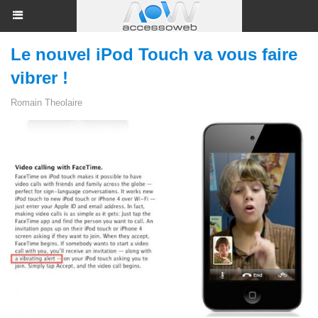
Le nouvel iPod Touch va vous faire
vibrer !
Romain Theolaire