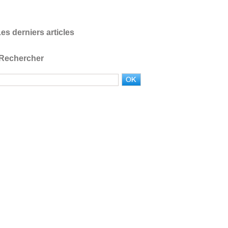
es derniers articles
Rechercher