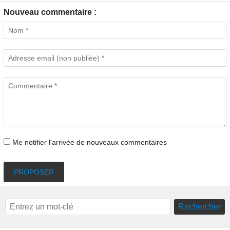
Nouveau commentaire :
Me notifier l'arrivée de nouveaux commentaires
PROPOSER
Rechercher