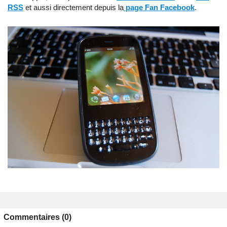
RSS
et aussi directement depuis la
page Fan Facebook
.
Commentaires (0)