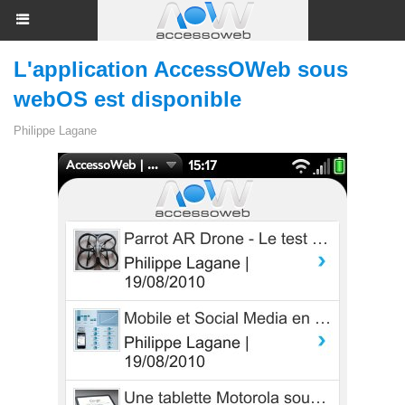
L'application AccessOWeb sous
webOS est disponible
Philippe Lagane