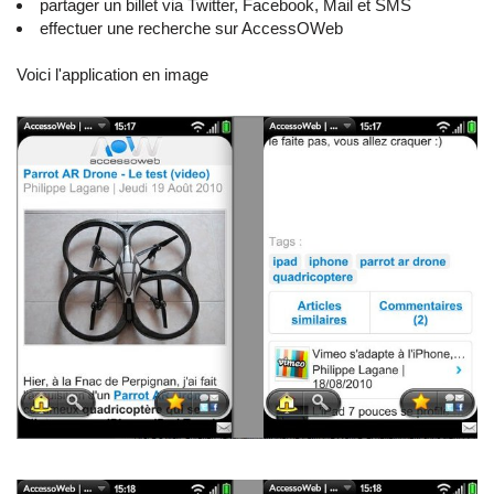
partager un billet via Twitter, Facebook, Mail et SMS
effectuer une recherche sur AccessOWeb
Voici l'application en image