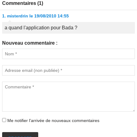
Commentaires (1)
1.
misterdrin
le 19/08/2010 14:55
a quand l'application pour Bada ?
Nouveau commentaire :
Me notifier l'arrivée de nouveaux commentaires