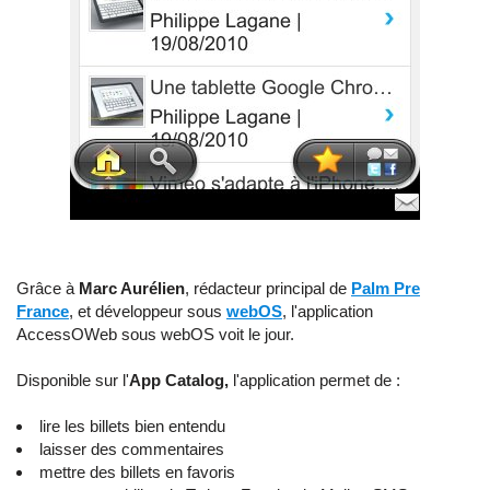
Grâce à
Marc Aurélien
, rédacteur principal de
Palm Pre
France
, et développeur sous
webOS
, l'application
AccessOWeb sous webOS voit le jour.
Disponible sur l'
App Catalog,
l'application permet de :
lire les billets bien entendu
laisser des commentaires
mettre des billets en favoris