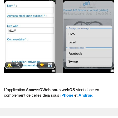
L'application
AccessOWeb sous webOS
vient donc en
complément de celles déjà sous
iPhone
et
Android
.