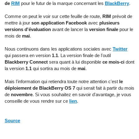
de
RIM
pour le futur de la marque concernant les
BlackBerry
.
Comme on peut le voir sur cette feuille de route,
RIM
prévoit de
mettre à jour
son application Facebook
avec
plusieurs
versions d'évaluation
avant de lancer la
version finale
pour le
mois de
mai
.
Nous continuons dans les applications sociales avec
Twitter
qui passera en version
1.1
. La version finale de l'outil
Blackberry Connect
sera quant à lui disponible
ce mois-ci
dont
la version
1.1
qui sortira au mois de
mai
.
Mais l'information qui retiendra toute notre attention c'est
le
déploiement de BlackBerry OS 7
qui serait fait à partir du mois
de
novembre
. Si vous souhaitez en savoir d'avantage, je vous
conseille de vous rendre sur ce
lien
.
Source