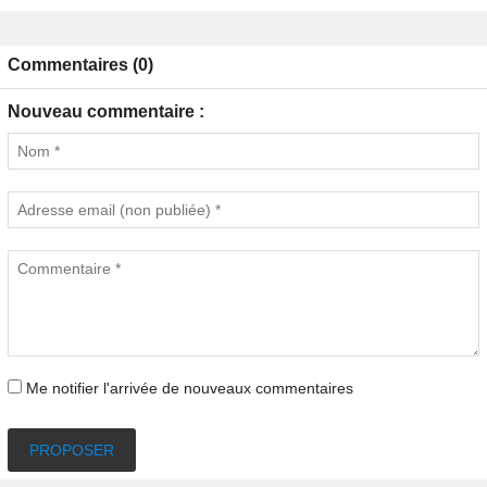
Commentaires (0)
Nouveau commentaire :
Me notifier l'arrivée de nouveaux commentaires
PROPOSER