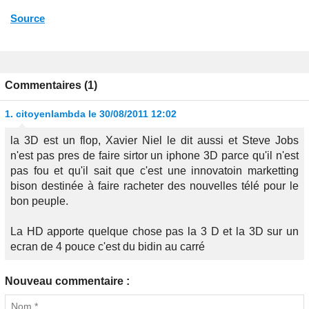
Source
Commentaires (1)
1.
citoyenlambda
le 30/08/2011 12:02
la 3D est un flop, Xavier Niel le dit aussi et Steve Jobs
n'est pas pres de faire sirtor un iphone 3D parce qu'il n'est
pas fou et qu'il sait que c'est une innovatoin marketting
bison destinée à faire racheter des nouvelles télé pour le
bon peuple.
La HD apporte quelque chose pas la 3 D et la 3D sur un
ecran de 4 pouce c'est du bidin au carré
Nouveau commentaire :