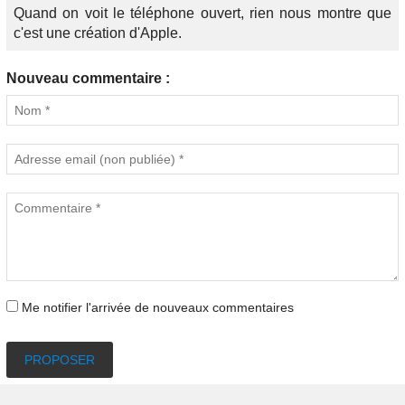
Quand on voit le téléphone ouvert, rien nous montre que
c'est une création d'Apple.
Nouveau commentaire :
Me notifier l'arrivée de nouveaux commentaires
PROPOSER