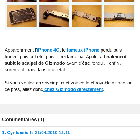
Apparemment l'
iPhone 4G
, le
fameux iPhone
perdu puis
trouvé, puis acheté, puis ... réclamé par Apple,
a finalement
subit le scalpel de Gizmodo
avant d'être rendu ... enfin ...
surement mais dans quel état.
Si vous voulez en savoir plus et voir cette effroyable dissection
de près, allez donc
chez Gizmodo directement
.
Commentaires (1)
1.
Cyrilucciu
le 21/04/2010 12:11