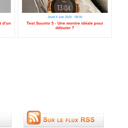
Jeudi 4 Juin 2020 - 08:00
t d'un
Test Suunto 5 - Une montre idéale pour
débuter ?