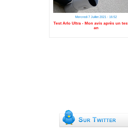
Mercredi 7 Juillet 2021 - 16:52
Test Arlo Ultra - Mon avis après un tes
an