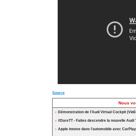
Source
Nous vou
Démonstration de l'Audi Virtual Cockpit (Vidé
#DareTT - Faites descendre la nouvelle Audi 
Apple innove dans l'automobile avec CarPlay