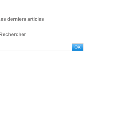
es derniers articles
Rechercher