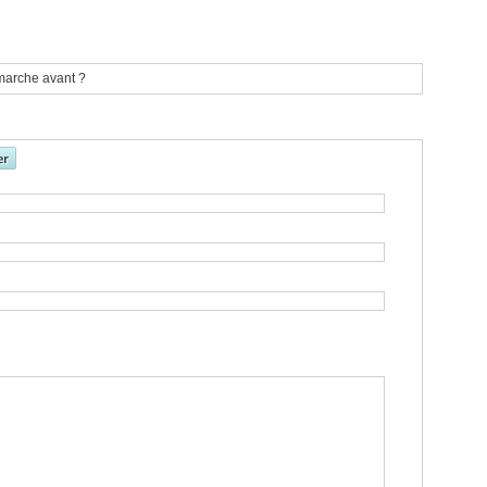
n marche avant ?