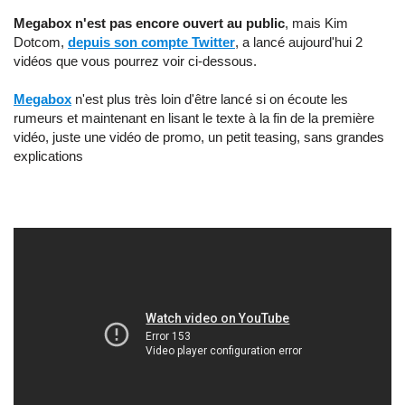
Megabox n'est pas encore ouvert au public
, mais Kim
Dotcom,
depuis son compte Twitter
, a lancé aujourd'hui 2
vidéos que vous pourrez voir ci-dessous.
Megabox
n'est plus très loin d'être lancé si on écoute les
rumeurs et maintenant en lisant le texte à la fin de la première
vidéo, juste une vidéo de promo, un petit teasing, sans grandes
explications