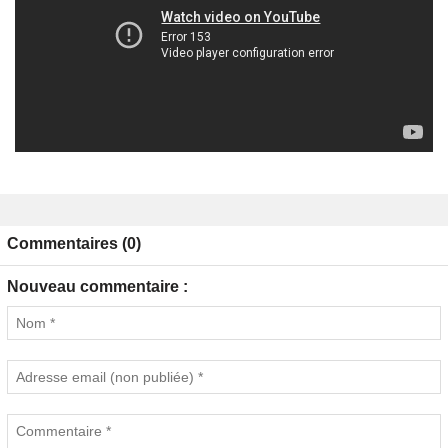
Commentaires (0)
Nouveau commentaire :