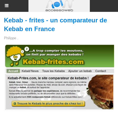
Kebab - frites - un comparateur de
Kebab en France
Philippe .