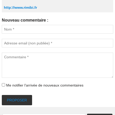
http://www.rimibi.fr
Nouveau commentaire :
Me notifier l'arrivée de nouveaux commentaires
PROPOSER