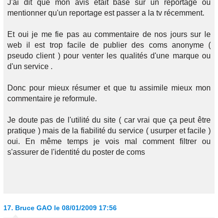
J'ai dit que mon avis était basé sur un reportage ou
mentionner qu'un reportage est passer a la tv récemment.
Et oui je me fie pas au commentaire de nos jours sur le
web il est trop facile de publier des coms anonyme (
pseudo client ) pour venter les qualités d'une marque ou
d'un service .
Donc pour mieux résumer et que tu assimile mieux mon
commentaire je reformule.
Je doute pas de l'utilité du site ( car vrai que ça peut être
pratique ) mais de la fiabilité du service ( usurper et facile )
oui. En même temps je vois mal comment filtrer ou
s'assurer de l'identité du poster de coms
17.
Bruce GAO
le 08/01/2009 17:56