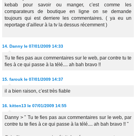
kebab pour savoir ou manger, c'est comme les
comparateurs de boutique en ligne on se demande
toujours qui est derriere les commentaires. ( ya eu un
reportage d'ailleur à la tv la dessus récemment )
14.
Danny
le 07/01/2009 14:33
Tu te fies pas aux commentaires sur le web, par contre tu te
fies à ce qui passe à la télé.... ah bah bravo !!
15.
farouk
le 07/01/2009 14:37
il a bien raison, c'est très fiable
16.
kitten13
le 07/01/2009 14:55
Danny > " Tu te fies pas aux commentaires sur le web, par
contre tu te fies à ce qui passe à la télé.... ah bah bravo !! "