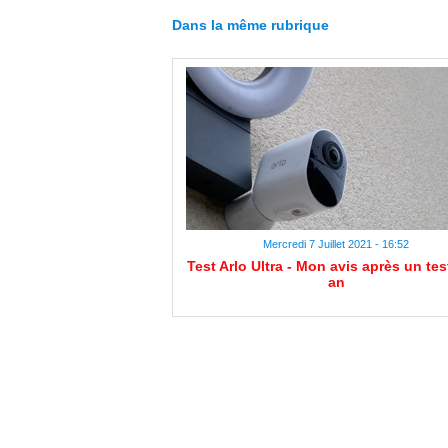
Dans la même rubrique
Mercredi 7 Juillet 2021 - 16:52
Test Arlo Ultra - Mon avis après un tes
an