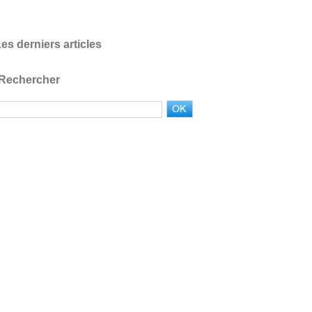
es derniers articles
Rechercher