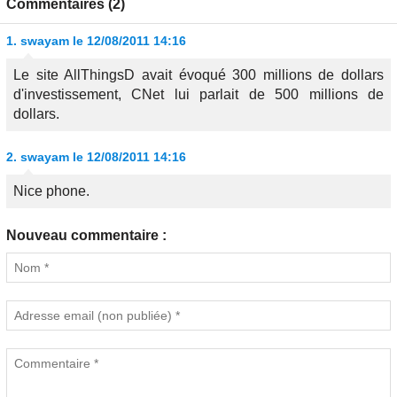
Commentaires (2)
1.
swayam
le 12/08/2011 14:16
Le site AllThingsD avait évoqué 300 millions de dollars
d'investissement, CNet lui parlait de 500 millions de
dollars.
2.
swayam
le 12/08/2011 14:16
Nice phone.
Nouveau commentaire :