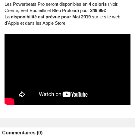
Les Powerbeats Pro seront disponibles en
4 coloris
(Noir,
Crème, Vert Bouteille et Bleu Profond) pour
249,95€
La disponibilité est prévue pour Mai 2019
sur le site web
d'Apple et dans les Apple Store.
Commentaires (0)