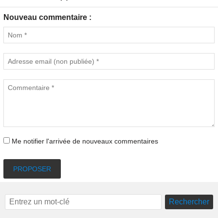
Nouveau commentaire :
Me notifier l'arrivée de nouveaux commentaires
PROPOSER
Rechercher