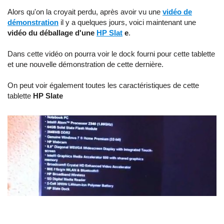
Alors qu'on la croyait perdu, après avoir vu une
vidéo de
démonstration
il y a quelques jours, voici maintenant une
vidéo du déballage d'une
HP Slat
e
.
Dans cette vidéo on pourra voir le dock fourni pour cette tablette
et une nouvelle démonstration de cette dernière.
On peut voir également toutes les caractéristiques de cette
tablette
HP Slate