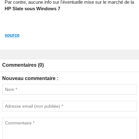
Par contre, aucune info sur l'éventuelle mise sur le marché de la
HP Slate sous Windows 7
source
Commentaires (0)
Nouveau commentaire :