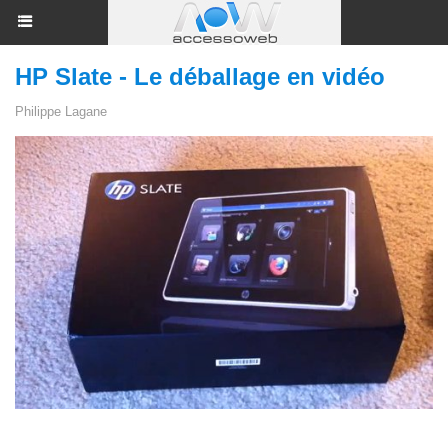
HP Slate - Le déballage en vidéo
Philippe Lagane