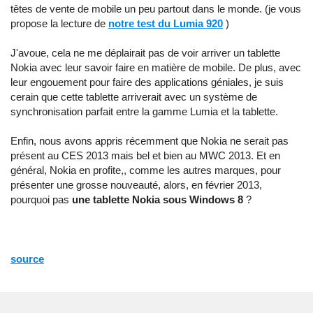
têtes de vente de mobile un peu partout dans le monde. (je vous
propose la lecture de
notre test du Lumia 920
)
J'avoue, cela ne me déplairait pas de voir arriver un tablette
Nokia avec leur savoir faire en matière de mobile. De plus, avec
leur engouement pour faire des applications géniales, je suis
cerain que cette tablette arriverait avec un système de
synchronisation parfait entre la gamme Lumia et la tablette.
Enfin, nous avons appris récemment que Nokia ne serait pas
présent au CES 2013 mais bel et bien au MWC 2013. Et en
général, Nokia en profite,, comme les autres marques, pour
présenter une grosse nouveauté, alors, en février 2013,
pourquoi pas
une tablette Nokia sous Windows 8
?
source