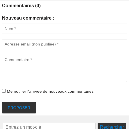
Commentaires (0)
Nouveau commentaire :
Me notifier l'arrivée de nouveaux commentaires
PROPOSER
Rechercher