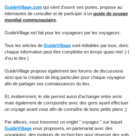
GuideVillage.com
qui vient d'ouvrir ses portes, propose au
internautes de consulter et de participer à un
guide de voyage
mondial communautaire
.
GuideVillage est fait pour les voyageurs par les voyageurs.
Tous les articles de
GuideVillage
sont éditables par tous, donc
chaque information peut être complétée en temps quasi réel :) (
d'ou le titre )
GuideVillage propose également des forums de discussions
ainsi que la création de blog particulier pour chaque voyageur
afin de partager ses connaissances du lieu.
Et, évidemment, le site permet aussi d'achanger entre amis
mais également de corrspondre avec des gens ayant effectuer
un voyage avant vous afin de connaître de bons petits plans ;)
Par ailleurs, vous trouverez un onglet " voyagez " sur lequel
GuideVillage
vous proposera, en partenariat avec des
voyagistes, des moteurs de recherches pour réserver des vols,