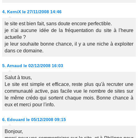
4.
KerniX
le 27/11/2008 14:46
le site est bien fait, sans doute encore perfectible.
je n'ai aucune idée de la fréquentation du site à l'heure
actuelle ?
je leur souhaite bonne chance, il y a une niche à exploiter
dans ce domaine.
5.
Arnaud
le 02/12/2008 16:03
Salut à tous,
Le site est simple et efficace, reste plus qu'à recruter une
communauté active, pas facile vue le nombre de sites sur
le même crédo qui sortent chaque mois. Bonne chance à
eux et merci pour l'info.
6.
Edouard
le 05/12/2008 09:15
Bonjour,