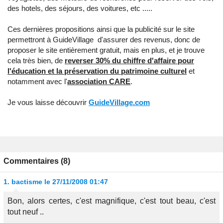
des hotels, des séjours, des voitures, etc .....
Ces dernières propositions ainsi que la publicité sur le site
permettront à GuideVillage d'assurer des revenus, donc de
proposer le site entièrement gratuit, mais en plus, et je trouve
cela très bien, de
reverser 30% du chiffre d'affaire pour
l'éducation et la préservation du patrimoine culturel
et
notamment avec l'
association CARE
.
Je vous laisse découvrir
GuideVillage.com
Commentaires (8)
1.
bactisme
le 27/11/2008 01:47
Bon, alors certes, c'est magnifique, c'est tout beau, c'est
tout neuf ..