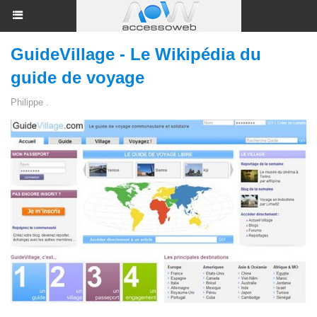
GuideVillage - Le Wikipédia du
guide de voyage
Philippe .