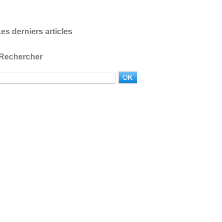
es derniers articles
Rechercher