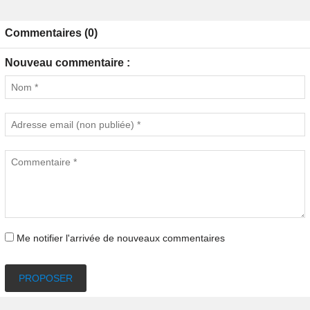
Commentaires (0)
Nouveau commentaire :
Me notifier l'arrivée de nouveaux commentaires
PROPOSER