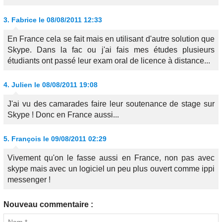
3.
Fabrice
le 08/08/2011 12:33
En France cela se fait mais en utilisant d'autre solution que
Skype. Dans la fac ou j'ai fais mes études plusieurs
étudiants ont passé leur exam oral de licence à distance...
4.
Julien
le 08/08/2011 19:08
J'ai vu des camarades faire leur soutenance de stage sur
Skype ! Donc en France aussi...
5.
François
le 09/08/2011 02:29
Vivement qu'on le fasse aussi en France, non pas avec
skype mais avec un logiciel un peu plus ouvert comme ippi
messenger !
Nouveau commentaire :