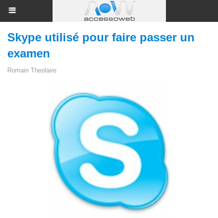
Skype utilisé pour faire passer un
examen
Romain Theolaire