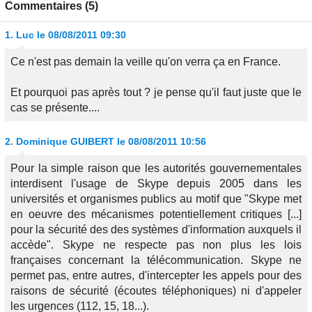
Commentaires (5)
1.
Luc
le 08/08/2011 09:30
Ce n'est pas demain la veille qu'on verra ça en France.
Et pourquoi pas après tout ? je pense qu'il faut juste que le
cas se présente....
2.
Dominique GUIBERT
le 08/08/2011 10:56
Pour la simple raison que les autorités gouvernementales
interdisent l'usage de Skype depuis 2005 dans les
universités et organismes publics au motif que "Skype met
en oeuvre des mécanismes potentiellement critiques [...]
pour la sécurité des des systèmes d'information auxquels il
accède". Skype ne respecte pas non plus les lois
françaises concernant la télécommunication. Skype ne
permet pas, entre autres, d'intercepter les appels pour des
raisons de sécurité (écoutes téléphoniques) ni d'appeler
les urgences (112, 15, 18...).