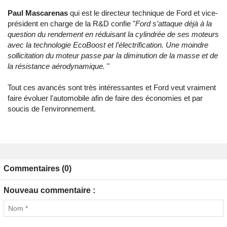
Paul Mascarenas
qui est le directeur technique de Ford et vice-
président en charge de la R&D confie "
Ford s’attaque déjà à la
question du rendement en réduisant la cylindrée de ses moteurs
avec la technologie EcoBoost et l’électrification. Une moindre
sollicitation du moteur passe par la diminution de la masse et de
la résistance aérodynamique.
"
Tout ces avancés sont très intéressantes et Ford veut vraiment
faire évoluer l'automobile afin de faire des économies et par
soucis de l'environnement.
Commentaires (0)
Nouveau commentaire :