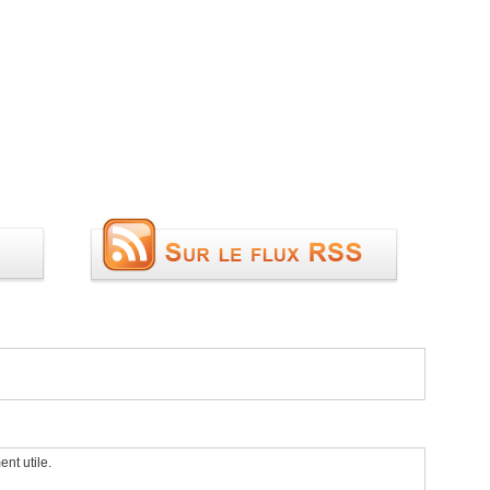
ent utile.