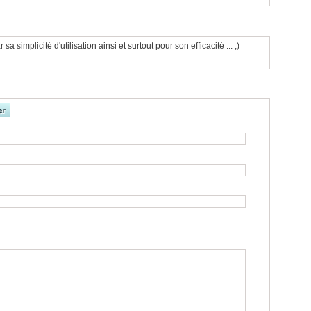
a simplicité d'utilisation ainsi et surtout pour son efficacité ... ;)