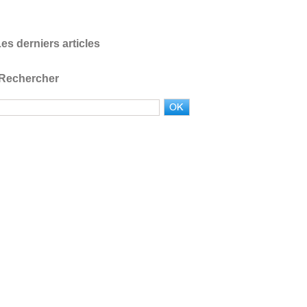
es derniers articles
Rechercher