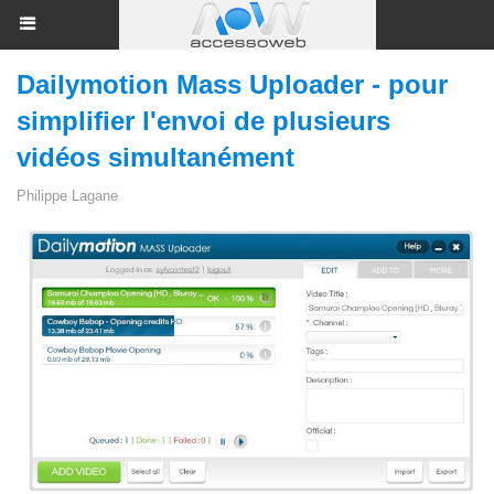
Dailymotion Mass Uploader - pour
simplifier l'envoi de plusieurs
vidéos simultanément
Philippe Lagane