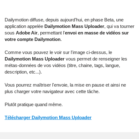
Dailymotion diffuse, depuis aujourd'hui, en phase Beta, une
application appelée
Dailymotion Mass Uploader
, qui va tourner
sous
Adobe Air
, permettant l'
envoi en masse de vidéos sur
votre compte Dailymotion
.
Comme vous pouvez le voir sur l'image ci-dessus, le
Dailymotion Mass Uploader
vous permet de renseigner les
métas-données de vos vidéos (titre, chaine, tags, langue,
description, etc...).
Vous pourrez maîtriser l'envoie, la mise en pause et ainsi ne
plus charger votre navigateur avec cette tâche.
Plutôt pratique quand même.
Télécharger Dailymotion Mass Uploader