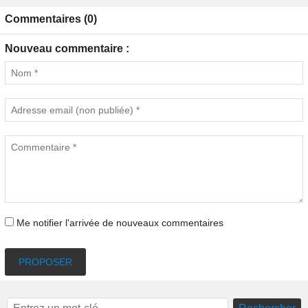
Commentaires (0)
Nouveau commentaire :
Me notifier l'arrivée de nouveaux commentaires
PROPOSER