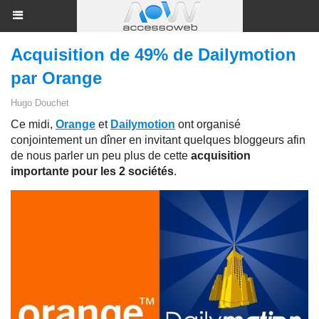
Acquisition de 49% de Dailymotion
par Orange
Hugo Douchet
Ce midi,
Orange
et
Dailymotion
ont organisé
conjointement un dîner en invitant quelques bloggeurs afin
de nous parler un peu plus de cette
acquisition
importante pour les 2 sociétés
.