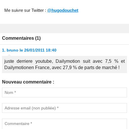
Me suivre sur Twitter :
@hugodouchet
Commentaires (1)
1.
bruno
le 26/01/2011 18:40
juste derriere youtube, Dailymotion suit avec 7,5 % et
Dailymotionen France, avec 27,9 % de parts de marché !
Nouveau commentaire :