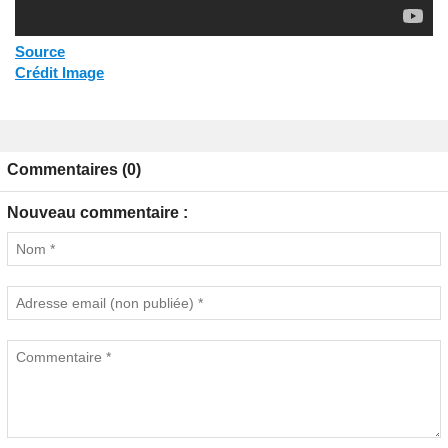
Source
Crédit Image
Commentaires (0)
Nouveau commentaire :