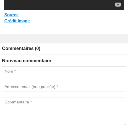
Source
Crédit Image
Commentaires (0)
Nouveau commentaire :