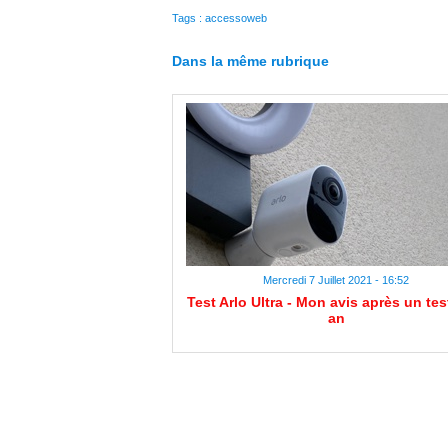
Tags
:
accessoweb
Dans la même rubrique
Mercredi 7 Juillet 2021 - 16:52
Test Arlo Ultra - Mon avis après un tes
an