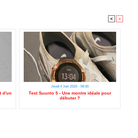
<
>
Jeudi 4 Juin 2020 - 08:00
t d'un
Test Suunto 5 - Une montre idéale pour
débuter ?