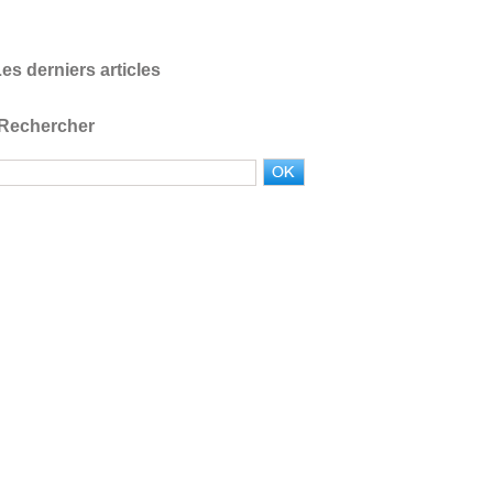
es derniers articles
Rechercher