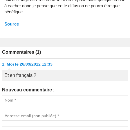
à cacher donc je pense que cette diffusion ne pourra être que
bénéfique.
Source
Commentaires (1)
1.
Moi
le 26/09/2012 12:33
Et en français ?
Nouveau commentaire :