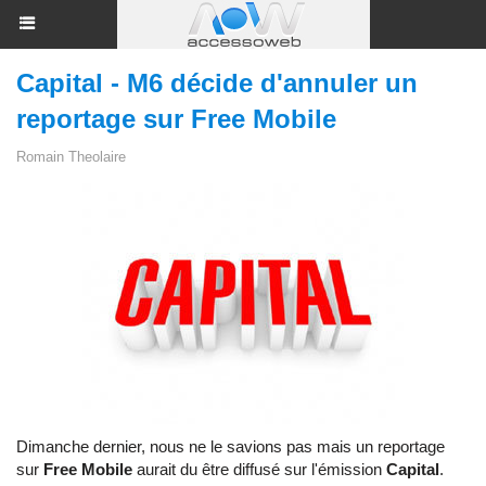
Capital - M6 décide d'annuler un
reportage sur Free Mobile
Romain Theolaire
Dimanche dernier, nous ne le savions pas mais un reportage
sur
Free Mobile
aurait du être diffusé sur l'émission
Capital
.