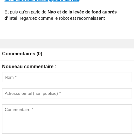
Et puis qu'on parle de
Nao et de la levée de fond auprès
d'Intel
, regardez comme le robot est reconnaissant
Commentaires (0)
Nouveau commentaire :