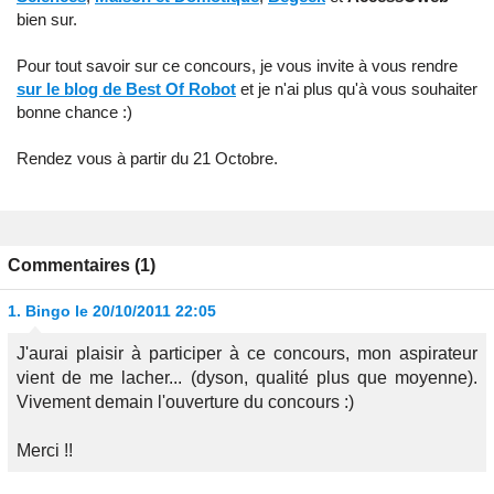
bien sur.
Pour tout savoir sur ce concours, je vous invite à vous rendre
sur le blog de Best Of Robot
et je n'ai plus qu'à vous souhaiter
bonne chance :)
Rendez vous à partir du 21 Octobre.
Commentaires (1)
1.
Bingo
le 20/10/2011 22:05
J'aurai plaisir à participer à ce concours, mon aspirateur
vient de me lacher... (dyson, qualité plus que moyenne).
Vivement demain l'ouverture du concours :)
Merci !!