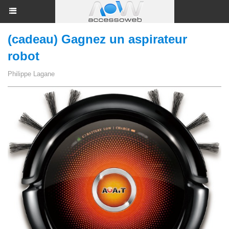
(cadeau) Gagnez un aspirateur
robot
Philippe Lagane