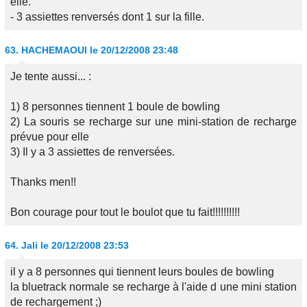
elle.
- 3 assiettes renversés dont 1 sur la fille.
63.
HACHEMAOUI
le 20/12/2008 23:48
Je tente aussi... :
1) 8 personnes tiennent 1 boule de bowling
2) La souris se recharge sur une mini-station de recharge
prévue pour elle
3) Il y a 3 assiettes de renversées.
Thanks men!!
Bon courage pour tout le boulot que tu fait!!!!!!!!!!
64.
Jali
le 20/12/2008 23:53
il y a 8 personnes qui tiennent leurs boules de bowling
la bluetrack normale se recharge à l'aide d une mini station
de rechargement ;)