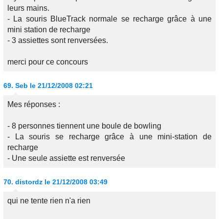
leurs mains.
- La souris BlueTrack normale se recharge grâce à une
mini station de recharge
- 3 assiettes sont renversées.
merci pour ce concours
69.
Seb
le 21/12/2008 02:21
Mes réponses :
- 8 personnes tiennent une boule de bowling
- La souris se recharge grâce à une mini-station de
recharge
- Une seule assiette est renversée
70.
distordz
le 21/12/2008 03:49
qui ne tente rien n'a rien