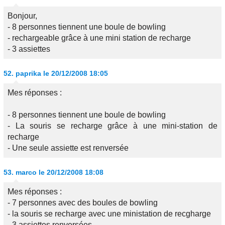
Bonjour,
- 8 personnes tiennent une boule de bowling
- rechargeable grâce à une mini station de recharge
- 3 assiettes
52.
paprika
le 20/12/2008 18:05
Mes réponses :
- 8 personnes tiennent une boule de bowling
- La souris se recharge grâce à une mini-station de
recharge
- Une seule assiette est renversée
53.
marco
le 20/12/2008 18:08
Mes réponses :
- 7 personnes avec des boules de bowling
- la souris se recharge avec une ministation de recgharge
- 3 assiettes renversées.