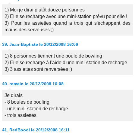
1) Moi je dirai plutôt douze personnes
2) Elle se recharge avec une mini-station prévu pour elle !
3) Pour les assiettes quand a trois qui s'échappent des
mains des serveuses ;)
39.
Jean-Baptiste
le 20/12/2008 16:06
1) 8 personnes tiennent une boule de bowling
2) Elle se recharge à l'aide d'une mini-station de recharge
3) 3 assiettes sont renversées ;)
40.
romain
le 20/12/2008 16:08
Je dirais
- 8 boules de bouling
- une mini-station de recharge
- trois assiettes
41.
RedBoool
le 20/12/2008 16:11