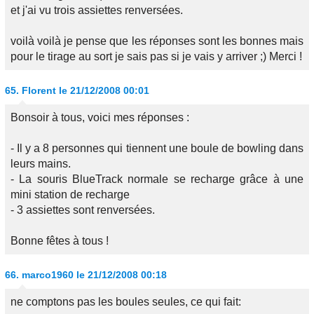
et j'ai vu trois assiettes renversées.
voilà voilà je pense que les réponses sont les bonnes mais
pour le tirage au sort je sais pas si je vais y arriver ;) Merci !
65.
Florent
le 21/12/2008 00:01
Bonsoir à tous, voici mes réponses :
- Il y a 8 personnes qui tiennent une boule de bowling dans
leurs mains.
- La souris BlueTrack normale se recharge grâce à une
mini station de recharge
- 3 assiettes sont renversées.
Bonne fêtes à tous !
66.
marco1960
le 21/12/2008 00:18
ne comptons pas les boules seules, ce qui fait: