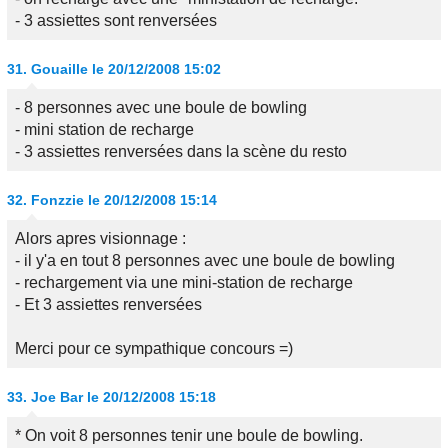
- 3 assiettes sont renversées
31.
Gouaille
le 20/12/2008 15:02
- 8 personnes avec une boule de bowling
- mini station de recharge
- 3 assiettes renversées dans la scène du resto
32.
Fonzzie
le 20/12/2008 15:14
Alors apres visionnage :
- il y'a en tout 8 personnes avec une boule de bowling
- rechargement via une mini-station de recharge
- Et 3 assiettes renversées
Merci pour ce sympathique concours =)
33.
Joe Bar
le 20/12/2008 15:18
* On voit 8 personnes tenir une boule de bowling.