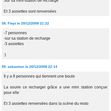
Sur sa mini-station de recharge
Et 3 assiettes sont renversées
58.
Flepi
le 20/12/2008 21:22
-7 personnes
-sur sa station de recharge
-3 assiettes
:)
59.
sebastien
le 20/12/2008 22:14
Il y a 8 personnes qui tiennent une boule
La sourie ce recharger grâce a une mini station conçue
pour elle
Et 3 assiettes renversées dans la scène du resto