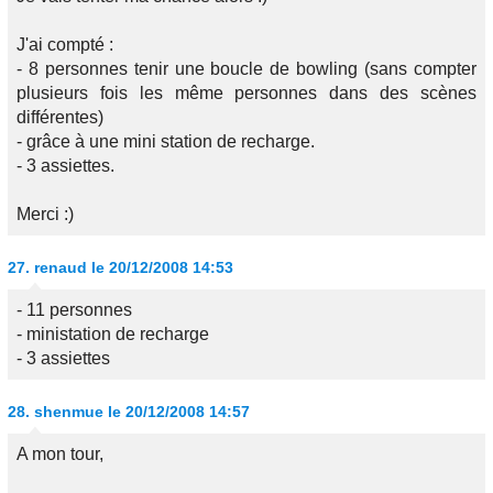
J'ai compté :
- 8 personnes tenir une boucle de bowling (sans compter
plusieurs fois les même personnes dans des scènes
différentes)
- grâce à une mini station de recharge.
- 3 assiettes.
Merci :)
27.
renaud
le 20/12/2008 14:53
- 11 personnes
- ministation de recharge
- 3 assiettes
28.
shenmue
le 20/12/2008 14:57
A mon tour,