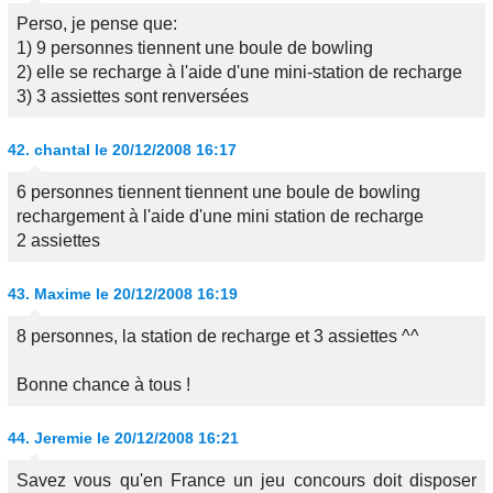
Perso, je pense que:
1) 9 personnes tiennent une boule de bowling
2) elle se recharge à l'aide d'une mini-station de recharge
3) 3 assiettes sont renversées
42.
chantal
le 20/12/2008 16:17
6 personnes tiennent tiennent une boule de bowling
rechargement à l'aide d'une mini station de recharge
2 assiettes
43.
Maxime
le 20/12/2008 16:19
8 personnes, la station de recharge et 3 assiettes ^^
Bonne chance à tous !
44.
Jeremie
le 20/12/2008 16:21
Savez vous qu'en France un jeu concours doit disposer