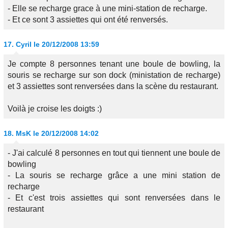
- Elle se recharge grace à une mini-station de recharge.
- Et ce sont 3 assiettes qui ont été renversés.
17.
Cyril
le 20/12/2008 13:59
Je compte 8 personnes tenant une boule de bowling, la
souris se recharge sur son dock (ministation de recharge)
et 3 assiettes sont renversées dans la scène du restaurant.
Voilà je croise les doigts :)
18.
MsK
le 20/12/2008 14:02
- J'ai calculé 8 personnes en tout qui tiennent une boule de
bowling
- La souris se recharge grâce a une mini station de
recharge
- Et c'est trois assiettes qui sont renversées dans le
restaurant