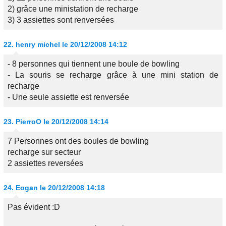
2) grâce une ministation de recharge
3) 3 assiettes sont renversées
22.
henry michel
le 20/12/2008 14:12
- 8 personnes qui tiennent une boule de bowling
- La souris se recharge grâce à une mini station de
recharge
- Une seule assiette est renversée
23.
PierroO
le 20/12/2008 14:14
7 Personnes ont des boules de bowling
recharge sur secteur
2 assiettes reversées
24.
Eogan
le 20/12/2008 14:18
Pas évident :D