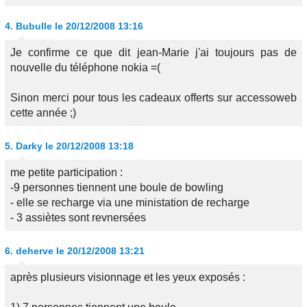
4.
Bubulle
le 20/12/2008 13:16
Je confirme ce que dit jean-Marie j'ai toujours pas de
nouvelle du téléphone nokia =(
Sinon merci pour tous les cadeaux offerts sur accessoweb
cette année ;)
5.
Darky
le 20/12/2008 13:18
me petite participation :
-9 personnes tiennent une boule de bowling
- elle se recharge via une ministation de recharge
- 3 assiètes sont revnersées
6.
deherve
le 20/12/2008 13:21
après plusieurs visionnage et les yeux exposés :