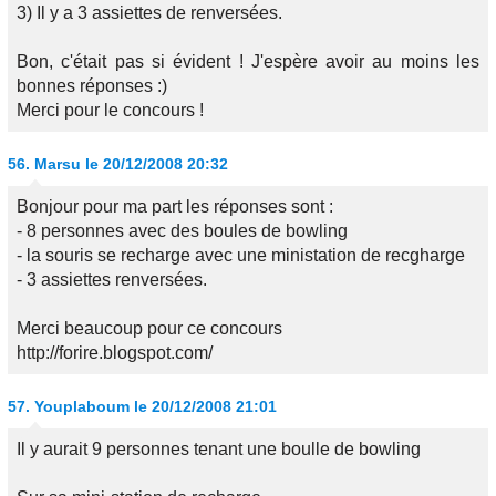
3) Il y a 3 assiettes de renversées.
Bon, c'était pas si évident ! J'espère avoir au moins les
bonnes réponses :)
Merci pour le concours !
56.
Marsu
le 20/12/2008 20:32
Bonjour pour ma part les réponses sont :
- 8 personnes avec des boules de bowling
- la souris se recharge avec une ministation de recgharge
- 3 assiettes renversées.
Merci beaucoup pour ce concours
http://forire.blogspot.com/
57.
Youplaboum
le 20/12/2008 21:01
Il y aurait 9 personnes tenant une boulle de bowling