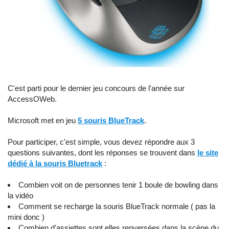
C'est parti pour le dernier jeu concours de l'année sur
AccessOWeb.
Microsoft met en jeu
5 souris BlueTrack
.
Pour participer, c'est simple, vous devez répondre aux 3
questions suivantes, dont les réponses se trouvent dans
le site
dédié à la souris Bluetrack
:
Combien voit on de personnes tenir 1 boule de bowling dans
la vidéo
Comment se recharge la souris BlueTrack normale ( pas la
mini donc )
Combien d'assiettes sont elles renversées dans la scène du