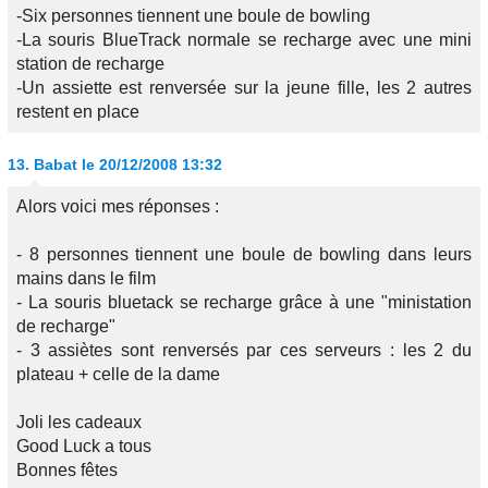
-Six personnes tiennent une boule de bowling
-La souris BlueTrack normale se recharge avec une mini
station de recharge
-Un assiette est renversée sur la jeune fille, les 2 autres
restent en place
13.
Babat
le 20/12/2008 13:32
Alors voici mes réponses :
- 8 personnes tiennent une boule de bowling dans leurs
mains dans le film
- La souris bluetack se recharge grâce à une "ministation
de recharge"
- 3 assiètes sont renversés par ces serveurs : les 2 du
plateau + celle de la dame
Joli les cadeaux
Good Luck a tous
Bonnes fêtes