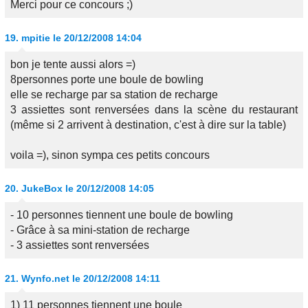
Merci pour ce concours ;)
19.
mpitie
le 20/12/2008 14:04
bon je tente aussi alors =)
8personnes porte une boule de bowling
elle se recharge par sa station de recharge
3 assiettes sont renversées dans la scène du restaurant
(même si 2 arrivent à destination, c'est à dire sur la table)
voila =), sinon sympa ces petits concours
20.
JukeBox
le 20/12/2008 14:05
- 10 personnes tiennent une boule de bowling
- Grâce à sa mini-station de recharge
- 3 assiettes sont renversées
21.
Wynfo.net
le 20/12/2008 14:11
1) 11 personnes tiennent une boule