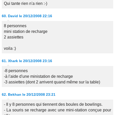
Qui tante rien n'a rien :-)
60.
David
le 20/12/2008 22:16
8 personnes
mini station de recharge
2 assiettes
voila :)
61.
Xhark
le 20/12/2008 23:16
-8 personnes
-à l'aide d'une ministation de recharge
-3 assiettes (dont 2 arrivent quand même sur la table)
62.
Bekhan
le 20/12/2008 23:21
- Il y 8 personnes qui tiennent des boules de bowlings.
- La souris se recharge avec une mini-station conçue pour