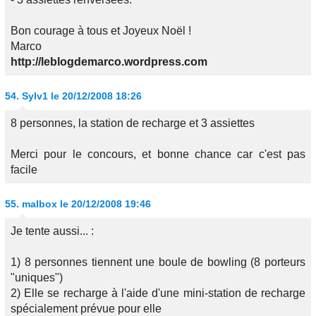
Bon courage à tous et Joyeux Noël !
Marco
http://leblogdemarco.wordpress.com
54.
Sylv1
le 20/12/2008 18:26
8 personnes, la station de recharge et 3 assiettes
Merci pour le concours, et bonne chance car c'est pas
facile
55.
malbox
le 20/12/2008 19:46
Je tente aussi... :
1) 8 personnes tiennent une boule de bowling (8 porteurs
"uniques")
2) Elle se recharge à l'aide d'une mini-station de recharge
spécialement prévue pour elle