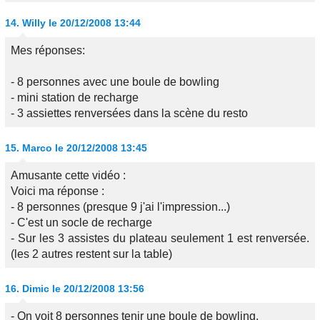
14.
Willy
le 20/12/2008 13:44
Mes réponses:
- 8 personnes avec une boule de bowling
- mini station de recharge
- 3 assiettes renversées dans la scène du resto
15.
Marco
le 20/12/2008 13:45
Amusante cette vidéo :
Voici ma réponse :
- 8 personnes (presque 9 j'ai l'impression...)
- C'est un socle de recharge
- Sur les 3 assistes du plateau seulement 1 est renversée.
(les 2 autres restent sur la table)
16.
Dimic
le 20/12/2008 13:56
- On voit 8 personnes tenir une boule de bowling.