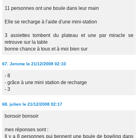
11 personnes ont une boule dans leur main
Elle se recharge à l'aide d'une mini-station
3 assiettes tombent du plateau et une par miracle se
retrouve sur la table
bonne chance à tous et à moi bien sur
67.
Jerome
le 21/12/2008 02:10
- 8
- grâce à une mini station de recharge
- 3
68.
julien
le 21/12/2008 02:17
bonsoir bonsoir
mes réponses sont :
Il y a 8 personnes qui tiennent une boule de bowling dans