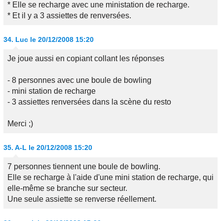
* Elle se recharge avec une ministation de recharge.
* Et il y a 3 assiettes de renversées.
34.
Luc
le 20/12/2008 15:20
Je joue aussi en copiant collant les réponses
- 8 personnes avec une boule de bowling
- mini station de recharge
- 3 assiettes renversées dans la scène du resto
Merci ;)
35.
A-L
le 20/12/2008 15:20
7 personnes tiennent une boule de bowling.
Elle se recharge à l'aide d'une mini station de recharge, qui
elle-même se branche sur secteur.
Une seule assiette se renverse réellement.