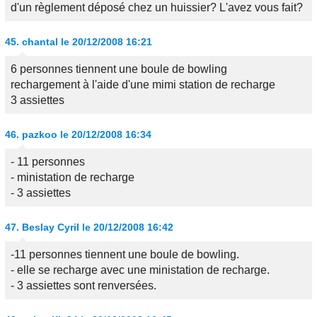
d'un règlement déposé chez un huissier? L'avez vous fait?
45.
chantal
le 20/12/2008 16:21
6 personnes tiennent une boule de bowling
rechargement à l'aide d'une mimi station de recharge
3 assiettes
46.
pazkoo
le 20/12/2008 16:34
- 11 personnes
- ministation de recharge
- 3 assiettes
47.
Beslay Cyril
le 20/12/2008 16:42
-11 personnes tiennent une boule de bowling.
- elle se recharge avec une ministation de recharge.
- 3 assiettes sont renversées.