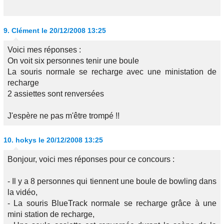
9.
Clément
le 20/12/2008 13:25
Voici mes réponses :
On voit six personnes tenir une boule
La souris normale se recharge avec une ministation de
recharge
2 assiettes sont renversées
J'espère ne pas m'être trompé !!
10.
hokys
le 20/12/2008 13:25
Bonjour, voici mes réponses pour ce concours :
- Il y a 8 personnes qui tiennent une boule de bowling dans
la vidéo,
- La souris BlueTrack normale se recharge grâce à une
mini station de recharge,