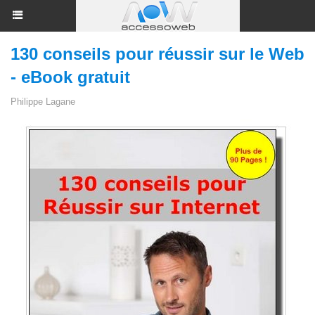
130 conseils pour réussir sur le Web
- eBook gratuit
Philippe Lagane