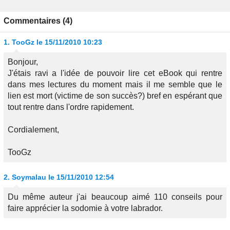
Commentaires (4)
1.
TooGz
le 15/11/2010 10:23
Bonjour,
J'étais ravi a l'idée de pouvoir lire cet eBook qui rentre
dans mes lectures du moment mais il me semble que le
lien est mort (victime de son succès?) bref en espérant que
tout rentre dans l'ordre rapidement.
Cordialement,
TooGz
2.
Soymalau
le 15/11/2010 12:54
Du même auteur j'ai beaucoup aimé 110 conseils pour
faire apprécier la sodomie à votre labrador.