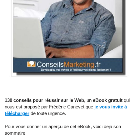
130 conseils pour réussir sur le Web
, un
eBook gratuit
qui
nous est proposé par Frédéric Canevet que
je vous invite à
télécharger
de toute urgence.
Pour vous donner un aperçu de cet eBook, voici déjà son
sommaire