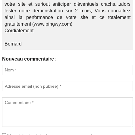
votre site et surtout anticiper d'éventuels crachs....alors
tester notre démonstration sur 2 mois; Vous connaitrez
ainsi la performance de votre site et ce totalement
gratuitement (www.pingwy.com)
Cordialement
Bernard
Nouveau commentaire :