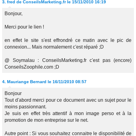
3.
fred de ConseilsMarketing.fr
le 15/11/2010 16:19
Bonjour,
Merci pour le lien !
en effet le site s'est effrondré ce matin avec le pic de
connexion... Mais normalement c'est réparé ;D
@ Soymalau : ConseilsMarketing.fr c'est pas (encore)
ConseilsZoophile.com ;D
4.
Mauriange Bernard
le 16/11/2010 08:57
Bonjour
Tout d'abord merci pour ce document avec un sujet pour le
moins passionnant.
Je suis en effet très attentif à mon image perso et à la
promotion de mon entreprise sur le net.
Autre point : Si vous souhaitez connaitre le disponibilité de