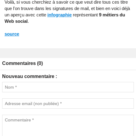
Voilà, si vous cherchiez à savoir ce que veut dire tous ces titre
que l'on trouve dans les signatures de mail, et bien en voici déjà
un aperçu avec cette
infographie
représentant
9 métiers du
Web social
.
source
Commentaires (0)
Nouveau commentaire :