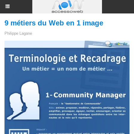
9 métiers du Web en 1 image
Philippe Lagane